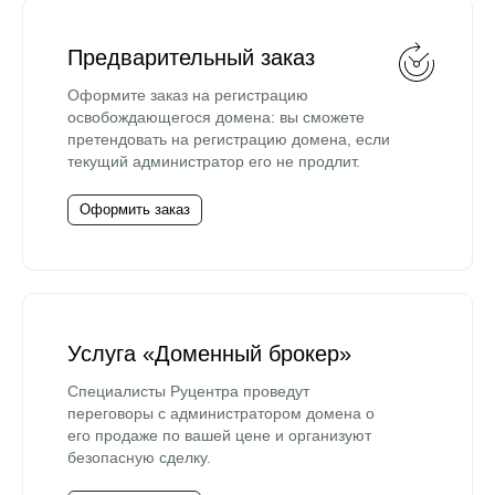
Предварительный заказ
Оформите заказ на регистрацию
освобождающегося домена: вы сможете
претендовать на регистрацию домена, если
текущий администратор его не продлит.
Оформить заказ
Услуга «Доменный брокер»
Специалисты Руцентра проведут
переговоры с администратором домена о
его продаже по вашей цене и организуют
безопасную сделку.