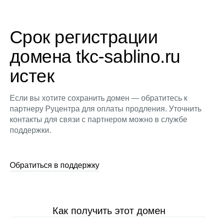
Срок регистрации
домена tkc-sablino.ru
истек
Если вы хотите сохранить домен — обратитесь к
партнеру Руцентра для оплаты продления. Уточнить
контакты для связи с партнером можно в службе
поддержки.
Обратиться в поддержку
Как получить этот домен