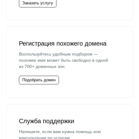
Заказать услугу
Регистрация похожего домена
Воспользуйтесь удобным подбором —
похожее имя может быть свободно в одной
из 700+ доменных зон.
Подобрать домен
Служба поддержки
Напишите, если вам нужна помощь или
консультация по услугам.