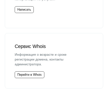
Написать
Сервис Whois
Информация о возрасте и сроке
регистрации домена, контакты
администратора.
Перейти в Whois