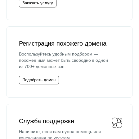
Заказать услугу
Регистрация похожего домена
Воспользуйтесь удобным подбором —
похожее имя может быть свободно в одной
из 700+ доменных зон.
Подобрать домен
Служба поддержки
Напишите, если вам нужна помощь или
консультация по услугам.