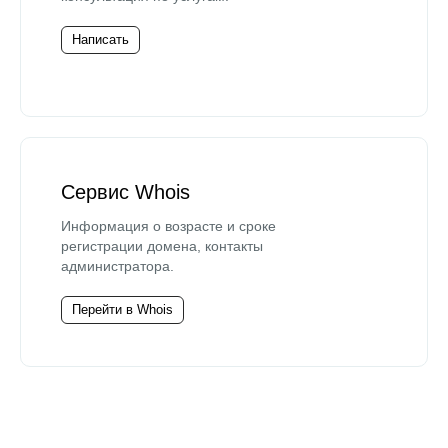
Написать
Сервис Whois
Информация о возрасте и сроке
регистрации домена, контакты
администратора.
Перейти в Whois