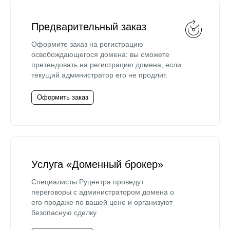
Предварительный заказ
Оформите заказ на регистрацию
освобождающегося домена: вы сможете
претендовать на регистрацию домена, если
текущий администратор его не продлит.
Оформить заказ
Услуга «Доменный брокер»
Специалисты Руцентра проведут
переговоры с администратором домена о
его продаже по вашей цене и организуют
безопасную сделку.