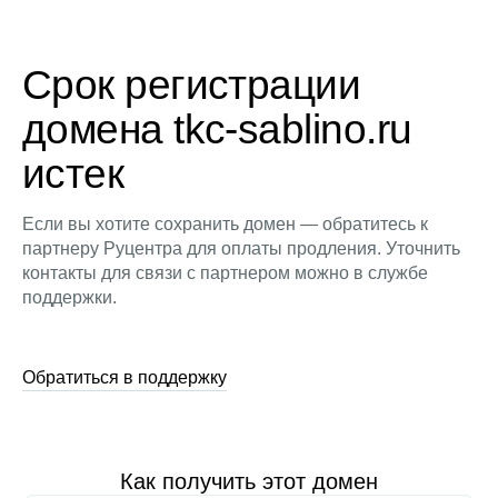
Срок регистрации
домена tkc-sablino.ru
истек
Если вы хотите сохранить домен — обратитесь к
партнеру Руцентра для оплаты продления. Уточнить
контакты для связи с партнером можно в службе
поддержки.
Обратиться в поддержку
Как получить этот домен