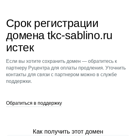
Срок регистрации
домена tkc-sablino.ru
истек
Если вы хотите сохранить домен — обратитесь к
партнеру Руцентра для оплаты продления. Уточнить
контакты для связи с партнером можно в службе
поддержки.
Обратиться в поддержку
Как получить этот домен