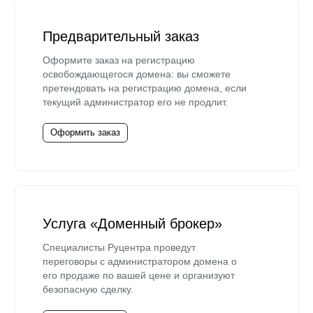
Предварительный заказ
Оформите заказ на регистрацию
освобождающегося домена: вы сможете
претендовать на регистрацию домена, если
текущий администратор его не продлит.
Оформить заказ
Услуга «Доменный брокер»
Специалисты Руцентра проведут
переговоры с администратором домена о
его продаже по вашей цене и организуют
безопасную сделку.