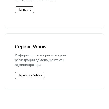
Написать
Сервис Whois
Информация о возрасте и сроке
регистрации домена, контакты
администратора.
Перейти в Whois