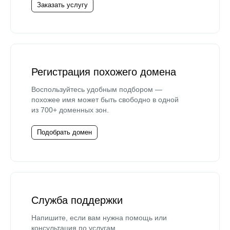
Заказать услугу
Регистрация похожего домена
Воспользуйтесь удобным подбором —
похожее имя может быть свободно в одной
из 700+ доменных зон.
Подобрать домен
Служба поддержки
Напишите, если вам нужна помощь или
консультация по услугам.