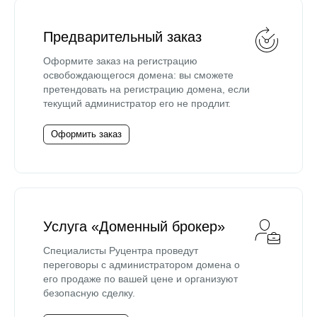
Предварительный заказ
Оформите заказ на регистрацию
освобождающегося домена: вы сможете
претендовать на регистрацию домена, если
текущий администратор его не продлит.
Оформить заказ
Услуга «Доменный брокер»
Специалисты Руцентра проведут
переговоры с администратором домена о
его продаже по вашей цене и организуют
безопасную сделку.