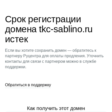
Срок регистрации
домена tkc-sablino.ru
истек
Если вы хотите сохранить домен — обратитесь к
партнеру Руцентра для оплаты продления. Уточнить
контакты для связи с партнером можно в службе
поддержки.
Обратиться в поддержку
Как получить этот домен