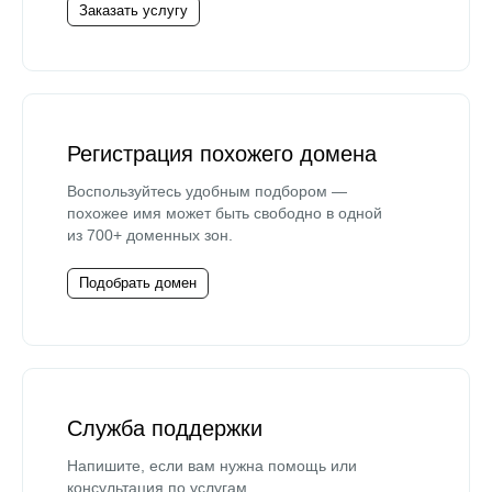
Заказать услугу
Регистрация похожего домена
Воспользуйтесь удобным подбором —
похожее имя может быть свободно в одной
из 700+ доменных зон.
Подобрать домен
Служба поддержки
Напишите, если вам нужна помощь или
консультация по услугам.