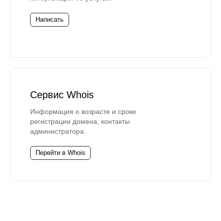
Написать
Сервис Whois
Информация о возрасте и сроке
регистрации домена, контакты
администратора.
Перейти в Whois