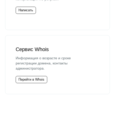
Написать
Сервис Whois
Информация о возрасте и сроке
регистрации домена, контакты
администратора.
Перейти в Whois