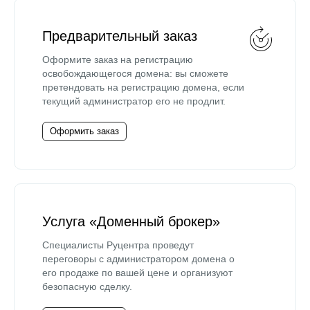
Предварительный заказ
Оформите заказ на регистрацию
освобождающегося домена: вы сможете
претендовать на регистрацию домена, если
текущий администратор его не продлит.
Оформить заказ
Услуга «Доменный брокер»
Специалисты Руцентра проведут
переговоры с администратором домена о
его продаже по вашей цене и организуют
безопасную сделку.