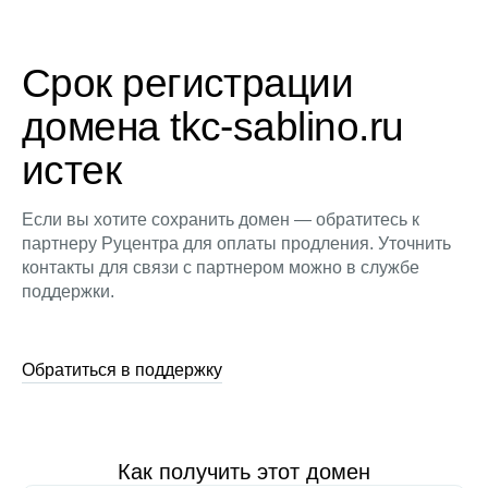
Срок регистрации
домена tkc-sablino.ru
истек
Если вы хотите сохранить домен — обратитесь к
партнеру Руцентра для оплаты продления. Уточнить
контакты для связи с партнером можно в службе
поддержки.
Обратиться в поддержку
Как получить этот домен