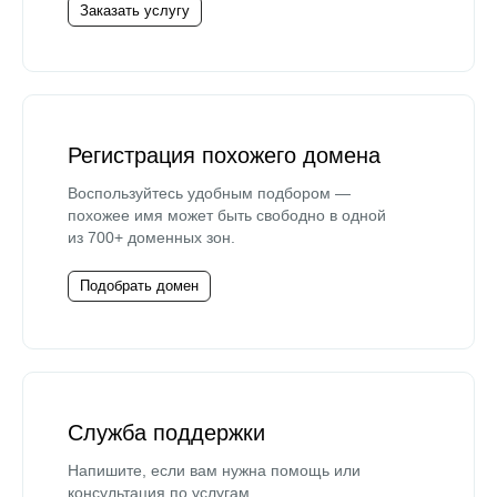
Заказать услугу
Регистрация похожего домена
Воспользуйтесь удобным подбором —
похожее имя может быть свободно в одной
из 700+ доменных зон.
Подобрать домен
Служба поддержки
Напишите, если вам нужна помощь или
консультация по услугам.