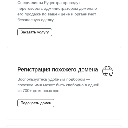
Специалисты Руцентра проведут
переговоры с администратором домена о
его продаже по вашей цене и организуют
безопасную сделку.
Заказать услугу
Регистрация похожего домена
Воспользуйтесь удобным подбором —
похожее имя может быть свободно в одной
из 700+ доменных зон.
Подобрать домен