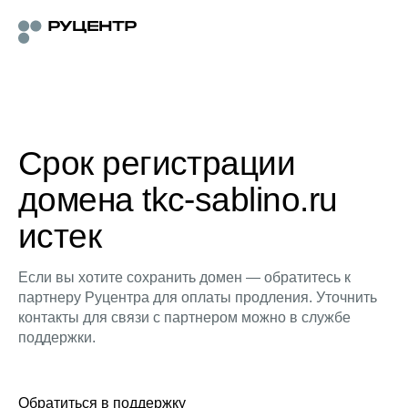
Срок регистрации
домена tkc-sablino.ru
истек
Если вы хотите сохранить домен — обратитесь к
партнеру Руцентра для оплаты продления. Уточнить
контакты для связи с партнером можно в службе
поддержки.
Обратиться в поддержку