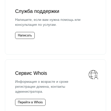
Служба поддержки
Напишите, если вам нужна помощь или
консультация по услугам.
Написать
Сервис Whois
Информация о возрасте и сроке
регистрации домена, контакты
администратора.
Перейти в Whois