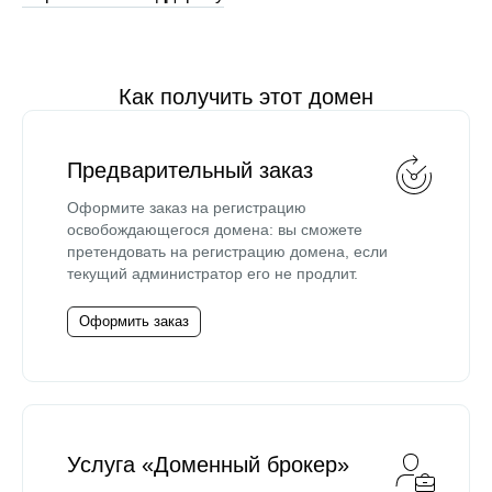
Как получить этот домен
Предварительный заказ
Оформите заказ на регистрацию
освобождающегося домена: вы сможете
претендовать на регистрацию домена, если
текущий администратор его не продлит.
Оформить заказ
Услуга «Доменный брокер»