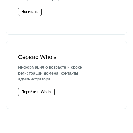
Написать
Сервис Whois
Информация о возрасте и сроке
регистрации домена, контакты
администратора.
Перейти в Whois