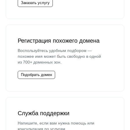
Заказать услугу
Регистрация похожего домена
Воспользуйтесь удобным подбором —
похожее имя может быть свободно в одной
из 700+ доменных зон.
Подобрать домен
Служба поддержки
Напишите, если вам нужна помощь или
консультация по услугам.