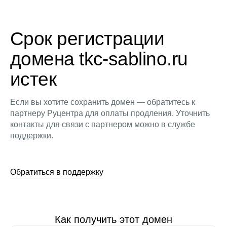
Срок регистрации
домена tkc-sablino.ru
истек
Если вы хотите сохранить домен — обратитесь к
партнеру Руцентра для оплаты продления. Уточнить
контакты для связи с партнером можно в службе
поддержки.
Обратиться в поддержку
Как получить этот домен