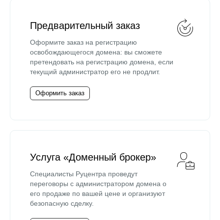
Предварительный заказ
Оформите заказ на регистрацию
освобождающегося домена: вы сможете
претендовать на регистрацию домена, если
текущий администратор его не продлит.
Оформить заказ
Услуга «Доменный брокер»
Специалисты Руцентра проведут
переговоры с администратором домена о
его продаже по вашей цене и организуют
безопасную сделку.