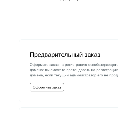
Предварительный заказ
Оформите заказ на регистрацию освобождающег
домена: вы сможете претендовать на регистраци
домена, если текущий администратор его не прод
Оформить заказ