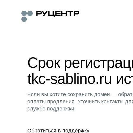
Срок регистра
tkc-sablino.ru ис
Если вы хотите сохранить домен — обрат
оплаты продления. Уточнить контакты дл
службе поддержки.
Обратиться в поддержку