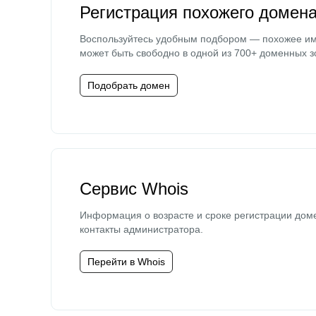
Регистрация похожего домен
Воспользуйтесь удобным подбором — похожее и
может быть свободно в одной из 700+ доменных з
Подобрать домен
Сервис Whois
Информация о возрасте и сроке регистрации дом
контакты администратора.
Перейти в Whois