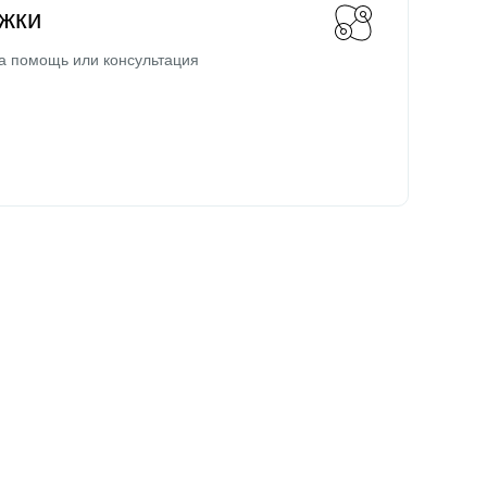
жки
а помощь или консультация