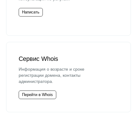
Написать
Сервис Whois
Информация о возрасте и сроке
регистрации домена, контакты
администратора.
Перейти в Whois