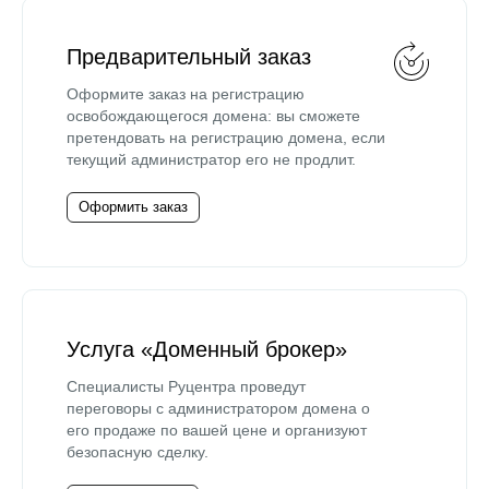
Предварительный заказ
Оформите заказ на регистрацию
освобождающегося домена: вы сможете
претендовать на регистрацию домена, если
текущий администратор его не продлит.
Оформить заказ
Услуга «Доменный брокер»
Специалисты Руцентра проведут
переговоры с администратором домена о
его продаже по вашей цене и организуют
безопасную сделку.