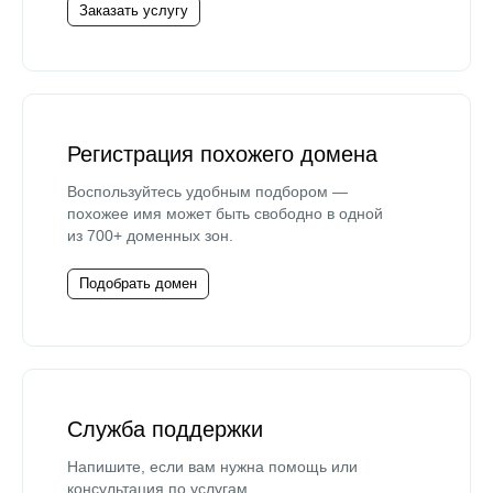
Заказать услугу
Регистрация похожего домена
Воспользуйтесь удобным подбором —
похожее имя может быть свободно в одной
из 700+ доменных зон.
Подобрать домен
Служба поддержки
Напишите, если вам нужна помощь или
консультация по услугам.