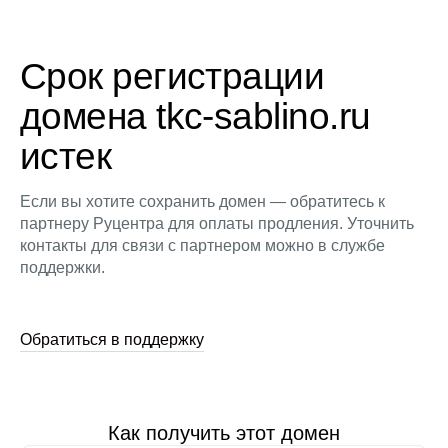
Срок регистрации
домена tkc-sablino.ru
истек
Если вы хотите сохранить домен — обратитесь к
партнеру Руцентра для оплаты продления. Уточнить
контакты для связи с партнером можно в службе
поддержки.
Обратиться в поддержку
Как получить этот домен