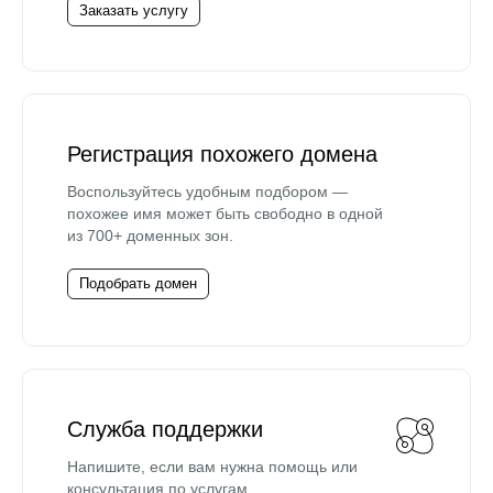
Заказать услугу
Регистрация похожего домена
Воспользуйтесь удобным подбором —
похожее имя может быть свободно в одной
из 700+ доменных зон.
Подобрать домен
Служба поддержки
Напишите, если вам нужна помощь или
консультация по услугам.