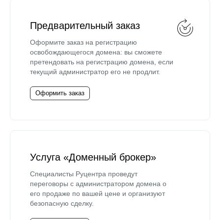
Предварительный заказ
Оформите заказ на регистрацию
освобождающегося домена: вы сможете
претендовать на регистрацию домена, если
текущий администратор его не продлит.
Оформить заказ
Услуга «Доменный брокер»
Специалисты Руцентра проведут
переговоры с администратором домена о
его продаже по вашей цене и организуют
безопасную сделку.