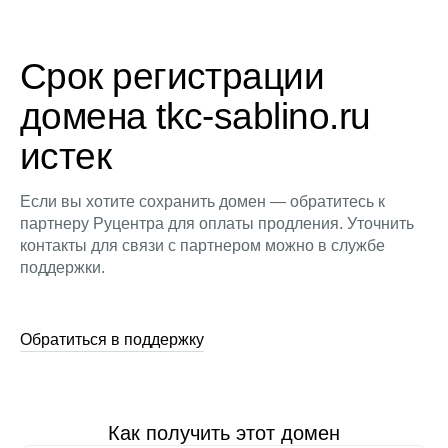
Срок регистрации
домена tkc-sablino.ru
истек
Если вы хотите сохранить домен — обратитесь к
партнеру Руцентра для оплаты продления. Уточнить
контакты для связи с партнером можно в службе
поддержки.
Обратиться в поддержку
Как получить этот домен