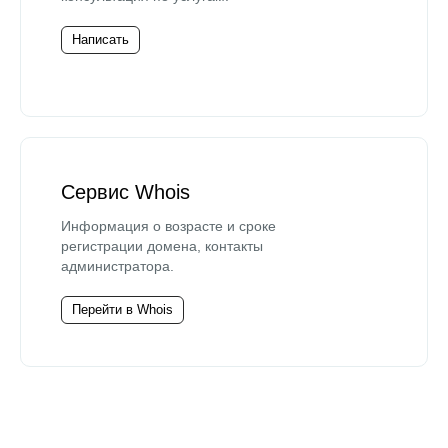
Написать
Сервис Whois
Информация о возрасте и сроке
регистрации домена, контакты
администратора.
Перейти в Whois