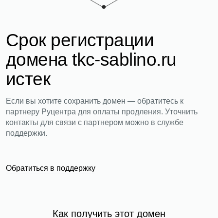
Срок регистрации
домена tkc-sablino.ru
истек
Если вы хотите сохранить домен — обратитесь к
партнеру Руцентра для оплаты продления. Уточнить
контакты для связи с партнером можно в службе
поддержки.
Обратиться в поддержку
Как получить этот домен