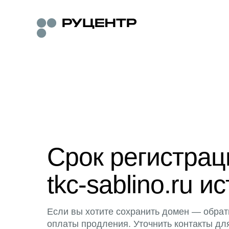
Срок регистра
tkc-sablino.ru ис
Если вы хотите сохранить домен — обрат
оплаты продления. Уточнить контакты дл