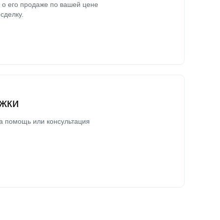
о его продаже по вашей цене
сделку.
жки
а помощь или консультация