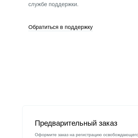
службе поддержки.
Обратиться в поддержку
Предварительный заказ
Оформите заказ на регистрацию освобождающег