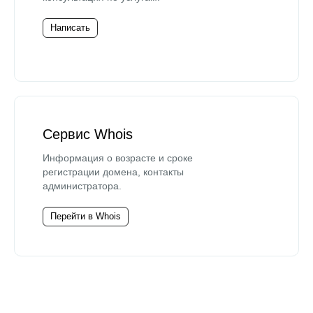
Написать
Сервис Whois
Информация о возрасте и сроке
регистрации домена, контакты
администратора.
Перейти в Whois