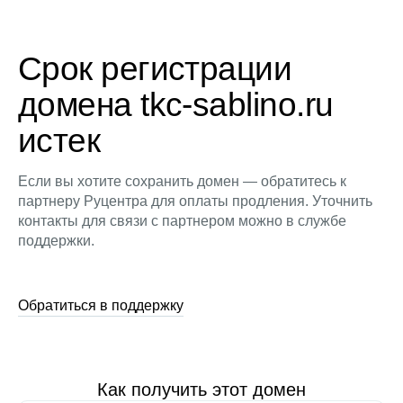
Срок регистрации
домена tkc-sablino.ru
истек
Если вы хотите сохранить домен — обратитесь к
партнеру Руцентра для оплаты продления. Уточнить
контакты для связи с партнером можно в службе
поддержки.
Обратиться в поддержку
Как получить этот домен