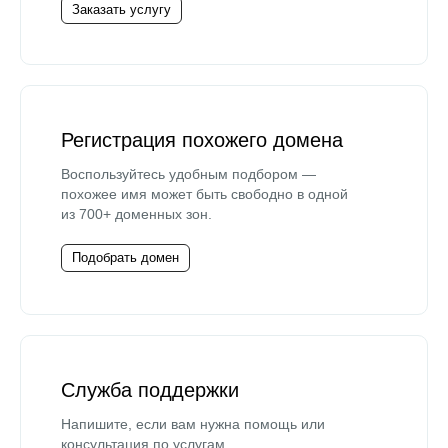
Заказать услугу
Регистрация похожего домена
Воспользуйтесь удобным подбором —
похожее имя может быть свободно в одной
из 700+ доменных зон.
Подобрать домен
Служба поддержки
Напишите, если вам нужна помощь или
консультация по услугам.