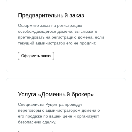
Предварительный заказ
Оформите заказ на регистрацию
освобождающегося домена: вы сможете
претендовать на регистрацию домена, если
текущий администратор его не продлит.
Оформить заказ
Услуга «Доменный брокер»
Специалисты Руцентра проведут
переговоры с администратором домена о
его продаже по вашей цене и организуют
безопасную сделку.