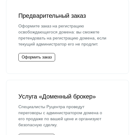
Предварительный заказ
Оформите заказ на регистрацию
освобождающегося домена: вы сможете
претендовать на регистрацию домена, если
текущий администратор его не продлит.
Оформить заказ
Услуга «Доменный брокер»
Специалисты Руцентра проведут
переговоры с администратором домена о
его продаже по вашей цене и организуют
безопасную сделку.