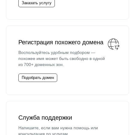
Заказать услугу
Регистрация похожего домена
Воспользуйтесь удобным подбором —
похожее имя может быть свободно в одной
из 700+ доменных зон.
Подобрать домен
Служба поддержки
Напишите, если вам нужна помощь или
консультация по услугам.