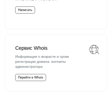
Написать
Сервис Whois
Информация о возрасте и сроке
регистрации домена, контакты
администратора.
Перейти в Whois