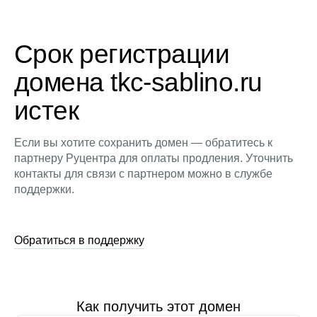
Срок регистрации
домена tkc-sablino.ru
истек
Если вы хотите сохранить домен — обратитесь к
партнеру Руцентра для оплаты продления. Уточнить
контакты для связи с партнером можно в службе
поддержки.
Обратиться в поддержку
Как получить этот домен